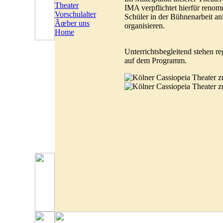
Theater
IMA verpflichtet hierfür renom
Vorschulalter
Schüler in der Bühnenarbeit an
Ãœber uns
organisieren.
Home
Unterrichtsbegleitend stehen 
auf dem Programm.