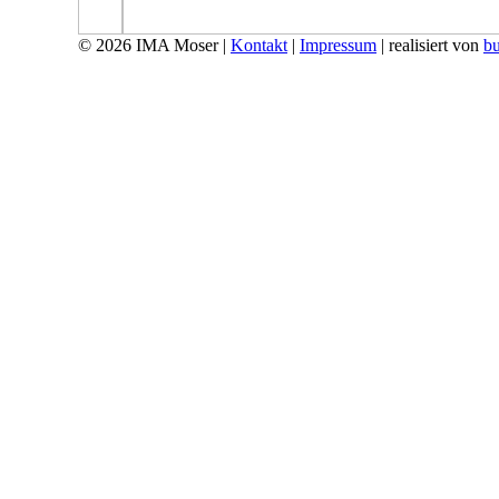
© 2026 IMA Moser |
Kontakt
|
Impressum
| realisiert von
bu